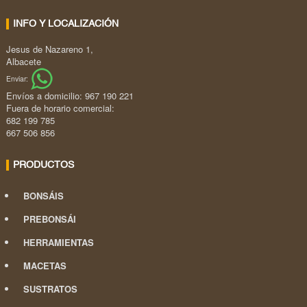
INFO Y LOCALIZACIÓN
Jesus de Nazareno 1,
Albacete
Enviar:
Envíos a domicilio: 967 190 221
Fuera de horario comercial:
682 199 785
667 506 856
PRODUCTOS
BONSÁIS
PREBONSÁI
HERRAMIENTAS
MACETAS
SUSTRATOS