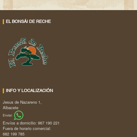
EL BONSÁI DE RECHE
INFO Y LOCALIZACIÓN
Jesus de Nazareno 1,
Albacete
Enviar:
Envíos a domicilio: 967 190 221
Fuera de horario comercial:
682 199 785