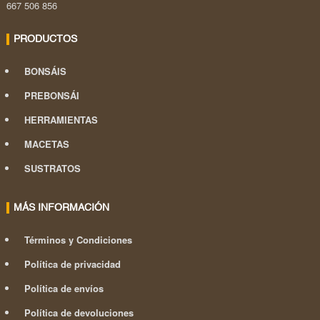
667 506 856
PRODUCTOS
BONSÁIS
PREBONSÁI
HERRAMIENTAS
MACETAS
SUSTRATOS
MÁS INFORMACIÓN
Términos y Condiciones
Política de privacidad
Política de envíos
Política de devoluciones