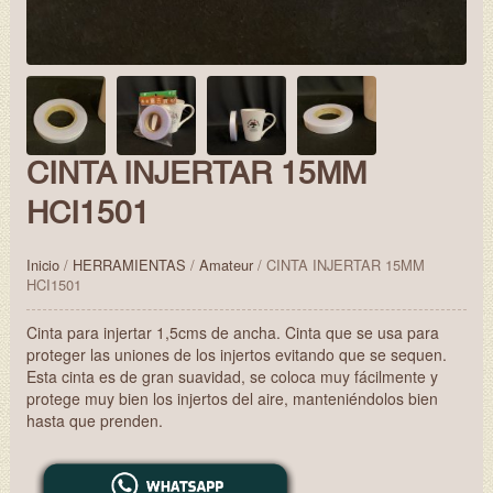
CINTA INJERTAR 15MM
HCI1501
Inicio
/
HERRAMIENTAS
/
Amateur
/ CINTA INJERTAR 15MM
HCI1501
Cinta para injertar 1,5cms de ancha. Cinta que se usa para
proteger las uniones de los injertos evitando que se sequen.
Esta cinta es de gran suavidad, se coloca muy fácilmente y
protege muy bien los injertos del aire, manteniéndolos bien
hasta que prenden.