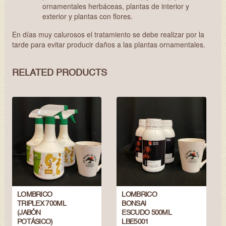
ornamentales herbáceas, plantas de interior y
exterior y plantas con flores.
En días muy calurosos el tratamiento se debe realizar por la
tarde para evitar producir daños a las plantas ornamentales.
RELATED PRODUCTS
LOMBRICO
LOMBRICO
TRIPLEX 700ML
BONSAI
(JABÓN
ESCUDO 500ML
POTÁSICO)
LBE5001