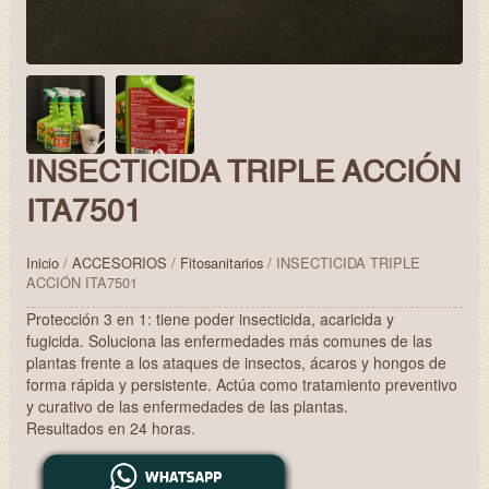
INSECTICIDA TRIPLE ACCIÓN
ITA7501
Inicio
/
ACCESORIOS
/
Fitosanitarios
/ INSECTICIDA TRIPLE
ACCIÓN ITA7501
Protección 3 en 1: tiene poder insecticida, acaricida y
fugicida. Soluciona las enfermedades más comunes de las
plantas frente a los ataques de insectos, ácaros y hongos de
forma rápida y persistente. Actúa como tratamiento preventivo
y curativo de las enfermedades de las plantas.
Resultados en 24 horas.