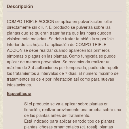
Descripción
COMPO TRIPLE ACCION se aplica en pulverización foliar
directamente sin diluir. El producto se pulveriza sobre las
plantas que se quieran tratar hasta que las hojas queden
visiblemente mojadas. Se debe tratar también la superficie
inferior de las hojas. La aplicación de COMPO TRIPLE
ACCION se debe realizar cuando aparecen los primeros
síntomas o plagas en las plantas. Como fungicida se puede
aplicar de manera preventiva. Se recomienda realizar un
máximo de 3-4 aplicaciones por temporada, pudiendo repetir
los tratamientos a intervalos de 7 días. El número máximo de
tratamientos es de 4 por infestación así como para nuevas
infestaciones.
Específicos:
Si el producto se va a aplicar sobre plantas en
floración, realizar previamente una prueba sobre una
de las plantas antes del tratamiento.
Está indicado para aplicar en todo tipo de plantas:
plantas leñosas ornamentales (ej. rosal), plantas